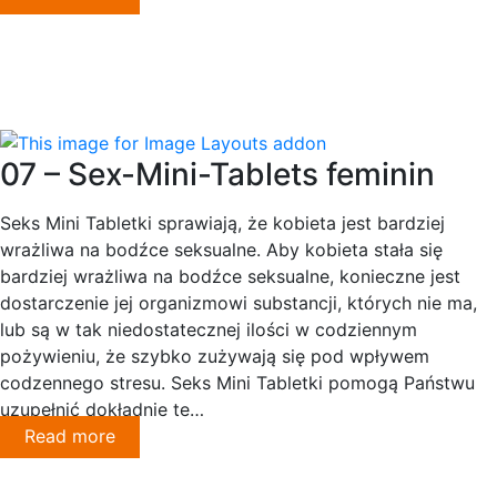
07 – Sex-Mini-Tablets feminin
Seks Mini Tabletki sprawiają, że kobieta jest bardziej
wrażliwa na bodźce seksualne. Aby kobieta stała się
bardziej wrażliwa na bodźce seksualne, konieczne jest
dostarczenie jej organizmowi substancji, których nie ma,
lub są w tak niedostatecznej ilości w codziennym
pożywieniu, że szybko zużywają się pod wpływem
codzennego stresu. Seks Mini Tabletki pomogą Państwu
uzupełnić dokładnie te…
Read more