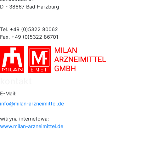
D - 38667 Bad Harzburg
Tel. +49 (0)5322 80062
Fax. +49 (0)5322 86701
kontakt
E-Mail:
info@milan-arzneimittel.de
witryna internetowa:
www.milan-arzneimittel.de